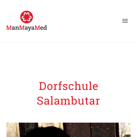
Dorfschule
Salambutar