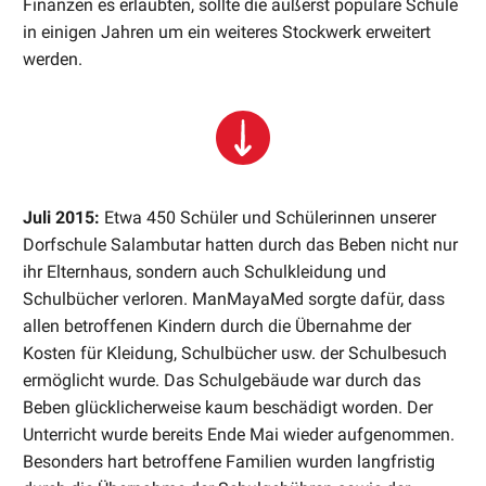
Finanzen es erlaubten, sollte die äußerst populäre Schule
in einigen Jahren um ein weiteres Stockwerk erweitert
werden.
Juli 2015:
Etwa 450 Schüler und Schülerinnen unserer
Dorfschule Salambutar hatten durch das Beben nicht nur
ihr Elternhaus, sondern auch Schulkleidung und
Schulbücher verloren. ManMayaMed sorgte dafür, dass
allen betroffenen Kindern durch die Übernahme der
Kosten für Kleidung, Schulbücher usw. der Schulbesuch
ermöglicht wurde. Das Schulgebäude war durch das
Beben glücklicherweise kaum beschädigt worden. Der
Unterricht wurde bereits Ende Mai wieder aufgenommen.
Besonders hart betroffene Familien wurden langfristig