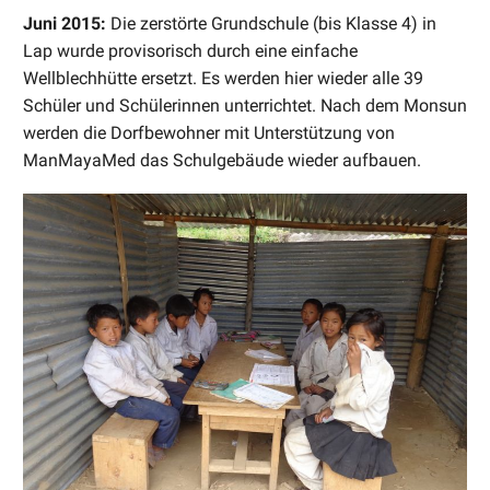
Juni 2015:
Die zerstörte Grundschule (bis Klasse 4) in
Lap wurde provisorisch durch eine einfache
Wellblechhütte ersetzt. Es werden hier wieder alle 39
Schüler und Schülerinnen unterrichtet. Nach dem Monsun
werden die Dorfbewohner mit Unterstützung von
ManMayaMed das Schulgebäude wieder aufbauen.