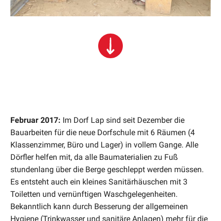
Februar 2017:
Im Dorf Lap sind seit Dezember die
Bauarbeiten für die neue Dorfschule mit 6 Räumen (4
Klassenzimmer, Büro und Lager) in vollem Gange. Alle
Dörfler helfen mit, da alle Baumaterialien zu Fuß
stundenlang über die Berge geschleppt werden müssen.
Es entsteht auch ein kleines Sanitärhäuschen mit 3
Toiletten und vernünftigen Waschgelegenheiten.
Bekanntlich kann durch Besserung der allgemeinen
Hygiene (Trinkwasser und sanitäre Anlagen) mehr für die