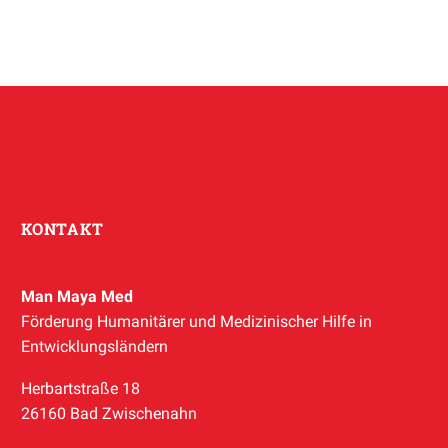
KONTAKT
Man Maya Med
Förderung Humanitärer und Medizinischer Hilfe in
Entwicklungsländern
Herbartstraße 18
26160 Bad Zwischenahn