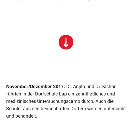
November/Dezember 2017:
Dr. Anjita und Dr. Kishor
führten in der Dorfschule Lap ein zahnärztliches und
medizinisches Untersuchungscamp durch. Auch die
Schüler aus den benachbarten Dörfern wurden untersucht
und behandelt.