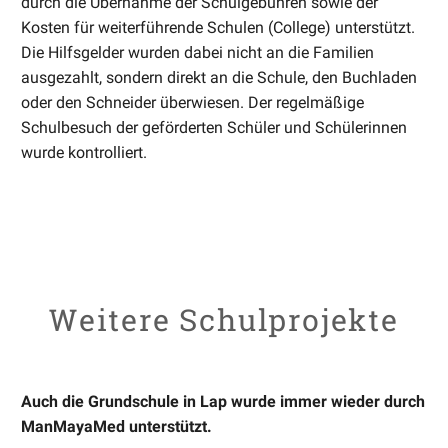
durch die Übernahme der Schulgebühren sowie der
Kosten für weiterführende Schulen (College) unterstützt.
Die Hilfsgelder wurden dabei nicht an die Familien
ausgezahlt, sondern direkt an die Schule, den Buchladen
oder den Schneider überwiesen. Der regelmäßige
Schulbesuch der geförderten Schüler und Schülerinnen
wurde kontrolliert.
Weitere Schulprojekte
Auch die Grundschule in Lap wurde immer wieder durch
ManMayaMed unterstützt.