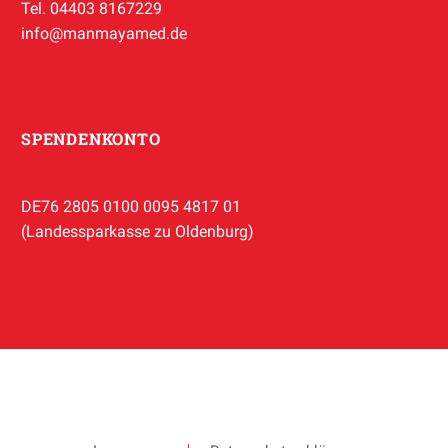
Tel. 04403 8167229
info@manmayamed.de
SPENDENKONTO
DE76 2805 0100 0095 4817 01
(Landessparkasse zu Oldenburg)