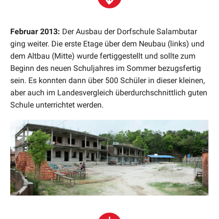
Februar 2013:
Der Ausbau der Dorfschule Salambutar
ging weiter. Die erste Etage über dem Neubau (links) und
dem Altbau (Mitte) wurde fertiggestellt und sollte zum
Beginn des neuen Schuljahres im Sommer bezugsfertig
sein. Es konnten dann über 500 Schüler in dieser kleinen,
aber auch im Landesvergleich überdurchschnittlich guten
Schule unterrichtet werden.