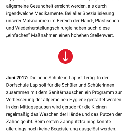
allgemeine Gesundheit erreicht werden, als durch
irgendwelche Medikamente. Bei aller Spezialisierung
unserer Maßnahmen im Bereich der Hand-, Plastischen
und Wiederherstellungschirurgie haben auch diese
„einfachen“ Maßnahmen einen hohehen Stellenwert.
Juni 2017:
Die neue Schule in Lap ist fertig. In der
Dorfschule Lap soll für die Schüler und Schülerinnen
zusammen mit dem Sanitärhäuschen ein Programm zur
Verbesserung der allgemeinen Hygiene gestartet werden.
In den Mittagspausen wird gerade für die Kleinen
regelmäßig das Waschen der Hände und das Putzen der
Zähne geübt. Beim ersten Zahnputztraining konnte
allerdings noch keine Begeisterung ausgelöst werden.