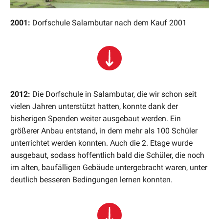
2001:
Dorfschule Salambutar nach dem Kauf 2001
2012:
Die Dorfschule in Salambutar, die wir schon seit
vielen Jahren unterstützt hatten, konnte dank der
bisherigen Spenden weiter ausgebaut werden. Ein
größerer Anbau entstand, in dem mehr als 100 Schüler
unterrichtet werden konnten. Auch die 2. Etage wurde
ausgebaut, sodass hoffentlich bald die Schüler, die noch
im alten, baufälligen Gebäude untergebracht waren, unter
deutlich besseren Bedingungen lernen konnten.