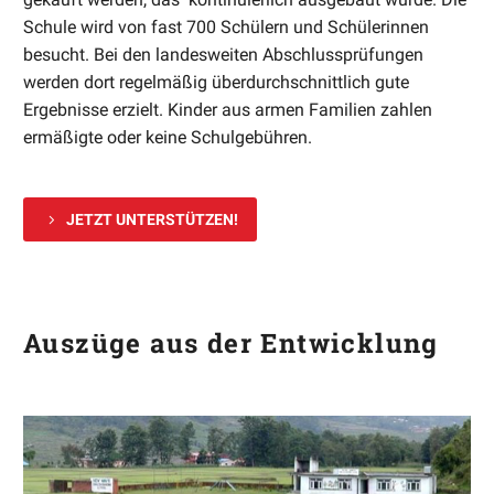
Schule wird von fast 700 Schülern und Schülerinnen
besucht. Bei den landesweiten Abschlussprüfungen
werden dort regelmäßig überdurchschnittlich gute
Ergebnisse erzielt. Kinder aus armen Familien zahlen
ermäßigte oder keine Schulgebühren.
5
JETZT UNTERSTÜTZEN!
Auszüge aus der Entwicklung