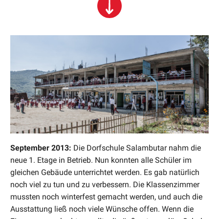
September 2013:
Die Dorfschule Salambutar nahm die
neue 1. Etage in Betrieb. Nun konnten alle Schüler im
gleichen Gebäude unterrichtet werden. Es gab natürlich
noch viel zu tun und zu verbessern. Die Klassenzimmer
mussten noch winterfest gemacht werden, und auch die
Ausstattung ließ noch viele Wünsche offen. Wenn die