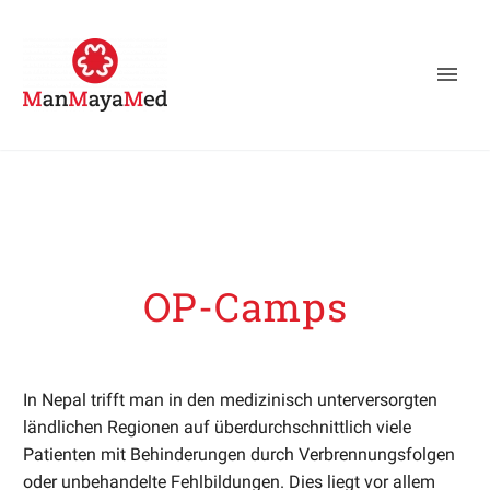
OP-Camps
In Nepal trifft man in den medizinisch unterversorgten
ländlichen Regionen auf überdurchschnittlich viele
Patienten mit Behinderungen durch Verbrennungsfolgen
oder unbehandelte Fehlbildungen. Dies liegt vor allem