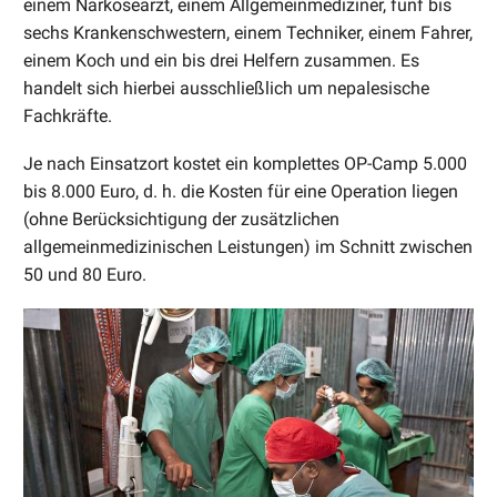
einem Narkosearzt, einem Allgemeinmediziner, fünf bis
sechs Krankenschwestern, einem Techniker, einem Fahrer,
einem Koch und ein bis drei Helfern zusammen. Es
handelt sich hierbei ausschließlich um nepalesische
Fachkräfte.
Je nach Einsatzort kostet ein komplettes OP-Camp 5.000
bis 8.000 Euro, d. h. die Kosten für eine Operation liegen
(ohne Berücksichtigung der zusätzlichen
allgemeinmedizinischen Leistungen) im Schnitt zwischen
50 und 80 Euro.