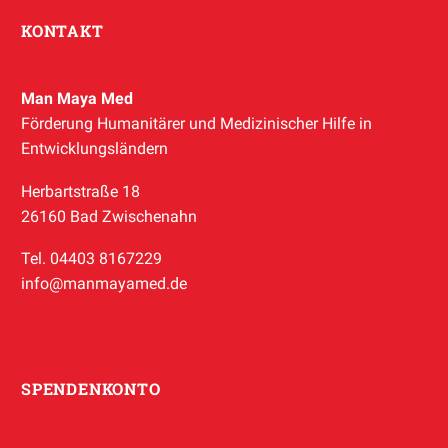
KONTAKT
Man Maya Med
Förderung Humanitärer und Medizinischer Hilfe in
Entwicklungsländern
Herbartstraße 18
26160 Bad Zwischenahn
Tel. 04403 8167229
info@manmayamed.de
SPENDENKONTO