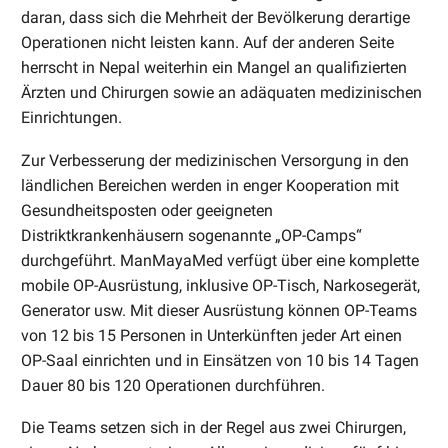
daran, dass sich die Mehrheit der Bevölkerung derartige
Operationen nicht leisten kann. Auf der anderen Seite
herrscht in Nepal weiterhin ein Mangel an qualifizierten
Ärzten und Chirurgen sowie an adäquaten medizinischen
Einrichtungen.
Zur Verbesserung der medizinischen Versorgung in den
ländlichen Bereichen werden in enger Kooperation mit
Gesundheitsposten oder geeigneten
Distriktkrankenhäusern sogenannte „OP-Camps“
durchgeführt. ManMayaMed verfügt über eine komplette
mobile OP-Ausrüstung, inklusive OP-Tisch, Narkosegerät,
Generator usw. Mit dieser Ausrüstung können OP-Teams
von 12 bis 15 Personen in Unterkünften jeder Art einen
OP-Saal einrichten und in Einsätzen von 10 bis 14 Tagen
Dauer 80 bis 120 Operationen durchführen.
Die Teams setzen sich in der Regel aus zwei Chirurgen,